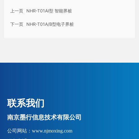
上一页
NHR-T01AI型 智能界桩
下一页
NHR-T01A/B型电子界桩
联系我们
南京墨行信息技术有限公司
公司网站：
www.njmoxing.com