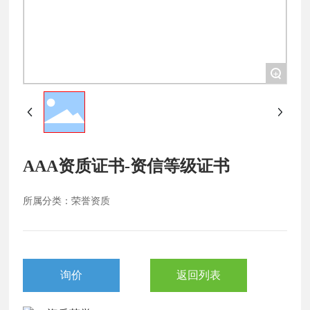
+
AAA资质证书-资信等级证书
所属分类：
荣誉资质
询价
返回列表