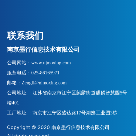
联系我们
南京墨行信息技术有限公司
公司网站：
www.njmoxing.com
服务电话：
025-86165971
邮箱：
Zengfl@njmoxing.com
公司地址 ：江苏省南京市江宁区麒麟街道麒麟智慧园5号
楼401
工厂地址 ：南京市江宁区盛达路17号湖熟工业园3栋
Copyright © 2020 南京墨行信息技术有限公司
All rights reserved.