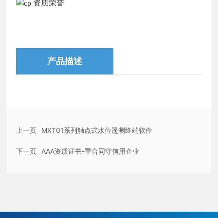
资质荣誉
产品描述
上一页
MXT01系列触点式水位遥测终端软件
下一页
AAA资质证书-重合同守信用企业